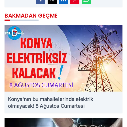
BAKMADAN GEÇME
Konya'nın bu mahallelerinde elektrik
olmayacak! 8 Ağustos Cumartesi