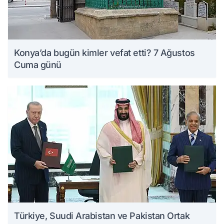
Konya’da bugün kimler vefat etti? 7 Ağustos
Cuma günü
Türkiye, Suudi Arabistan ve Pakistan Ortak