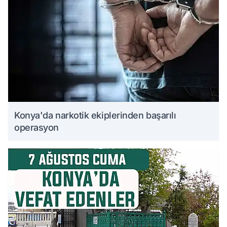
Konya'da narkotik ekiplerinden başarılı
operasyon