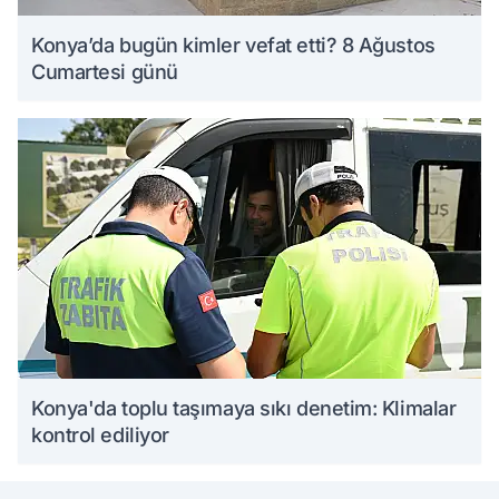
Konya’da bugün kimler vefat etti? 8 Ağustos
Cumartesi günü
Konya'da toplu taşımaya sıkı denetim: Klimalar
kontrol ediliyor