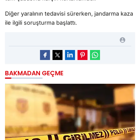
Diğer yaralının tedavisi sürerken, jandarma kaza
ile ilgili soruşturma başlattı.
BAKMADAN GEÇME