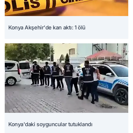
Konya Akşehir'de kan aktı: 1 ölü
Konya'daki soyguncular tutuklandı