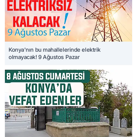
Konya'nın bu mahallelerinde elektrik
olmayacak! 9 Ağustos Pazar