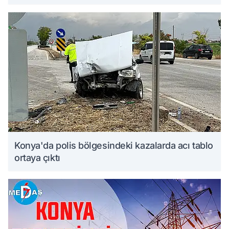
Konya'da polis bölgesindeki kazalarda acı tablo
ortaya çıktı