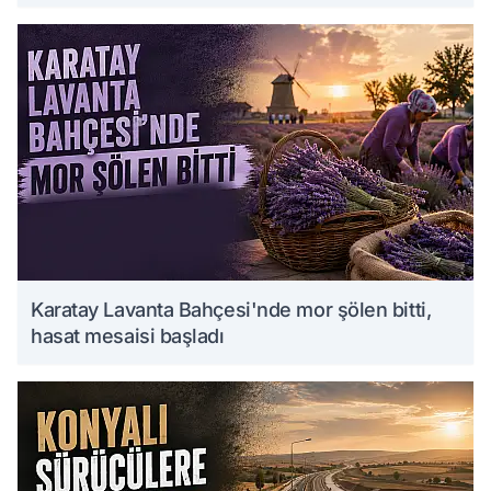
Karatay Lavanta Bahçesi'nde mor şölen bitti,
hasat mesaisi başladı