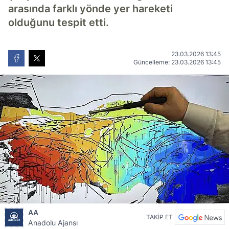
arasında farklı yönde yer hareketi
olduğunu tespit etti.
23.03.2026 13:45
Güncelleme: 23.03.2026 13:45
AA
TAKİP ET
Anadolu Ajansı