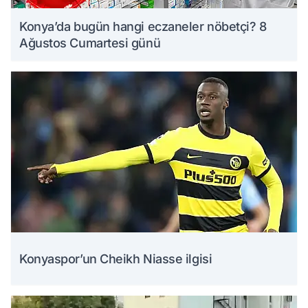
Konya’da bugün hangi eczaneler nöbetçi? 8
Ağustos Cumartesi günü
Konyaspor’un Cheikh Niasse ilgisi