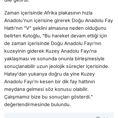
Zaman içerisinde Afrika plakasının hızla
Anadolu'nun içerisine girerek Doğu Anadolu Fay
Hattı'nın "V" şeklini almasına neden olduğunu
belirten Kutoğlu, "Bu hareket devam ettiği için
de zaman içerisinde Doğu Anadolu Fayı'nın
kuzeyinin giderek Kuzey Anadolu Fayı'na
yaklaşması ve sonunda onunla birleşmesiyle
sonuçlanabilir uzun jeolojik süreçler içerisinde.
Hatay'dan yukarıya doğru da yine Kuzey
Anadolu Fayı'nı kesen bir dik fay hattının
meydana gelmesi söz konusu olabilir.
Çalışmamız bize bu sonuçları gösterdi."
değerlendirmesinde bulundu.