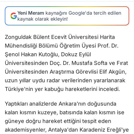
Yeni Meram
kaynağını Google'da tercih edilen
kaynak olarak ekleyin!
Zonguldak Bülent Ecevit Üniversitesi Harita
Mühendisliği Bölümü Öğretim Üyesi Prof. Dr.
Şenol Hakan Kutoğlu, Dokuz Eylül
Üniversitesinden Doç. Dr. Mustafa Softa ve Fırat
Üniversitesinden Araştırma Görevlisi Elif Akgün,
uzun yıllar uydu radar verilerinden yararlanarak
Türkiye'nin yer kabuğu hareketlerini inceledi.
Yaptıkları analizlerde Ankara'nın doğusunda
kalan kısmın kuzeye, batısında kalan kısmın ise
güneye doğru hareket ettiğini tespit eden
akademisyenler, Antalya'dan Karadeniz Ereğli'ye